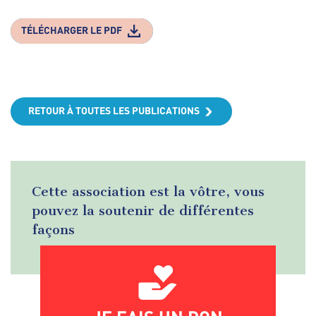
TÉLÉCHARGER LE PDF
RETOUR À TOUTES LES PUBLICATIONS
Cette association est la vôtre, vous
pouvez la soutenir de différentes
façons