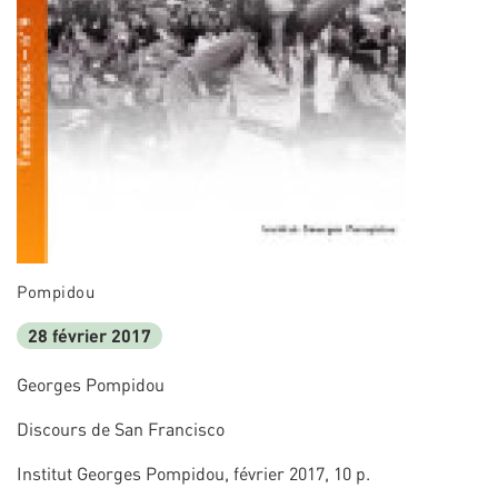
Pompidou
28 février 2017
Georges Pompidou
Discours de San Francisco
Institut Georges Pompidou, février 2017, 10 p.