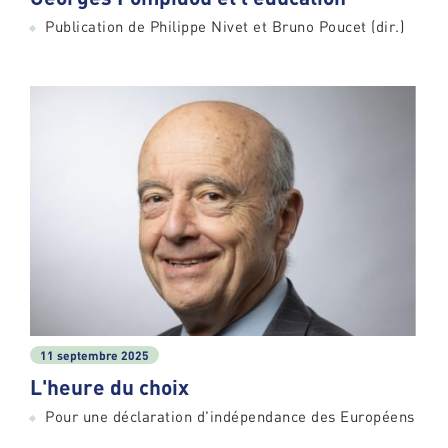
Publication de Philippe Nivet et Bruno Poucet (dir.)
11 septembre 2025
L'heure du choix
Pour une déclaration d'indépendance des Européens