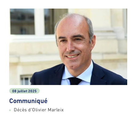
08 juillet 2025
Communiqué
Décès d'Olivier Marleix