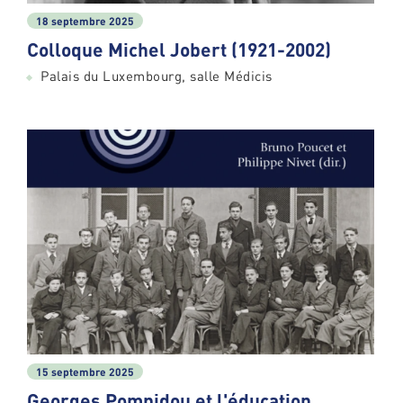
18 septembre 2025
Colloque Michel Jobert (1921-2002)
Palais du Luxembourg, salle Médicis
15 septembre 2025
Georges Pompidou et l'éducation