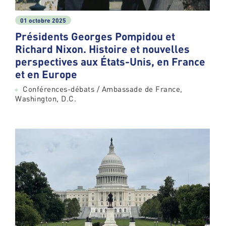
01 octobre 2025
Présidents Georges Pompidou et
Richard Nixon. Histoire et nouvelles
perspectives aux États-Unis, en France
et en Europe
Conférences-débats / Ambassade de France,
Washington, D.C.