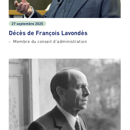
27 septembre 2025
Décès de François Lavondès
Membre du conseil d'administration