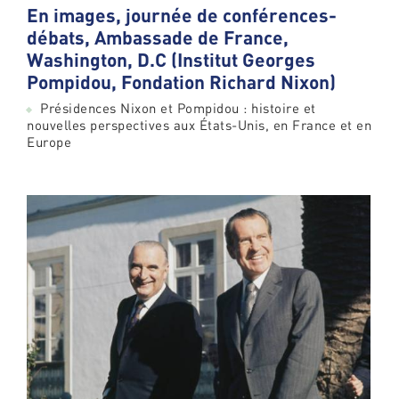
En images, journée de conférences-
débats, Ambassade de France,
Washington, D.C (Institut Georges
Pompidou, Fondation Richard Nixon)
Présidences Nixon et Pompidou : histoire et
nouvelles perspectives aux États-Unis, en France et en
Europe