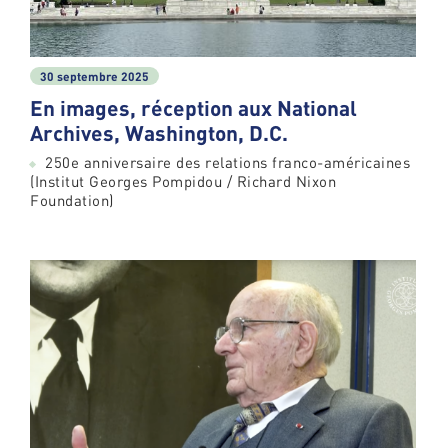
30 septembre 2025
En images, réception aux National
Archives, Washington, D.C.
250e anniversaire des relations franco-américaines
(Institut Georges Pompidou / Richard Nixon
Foundation)