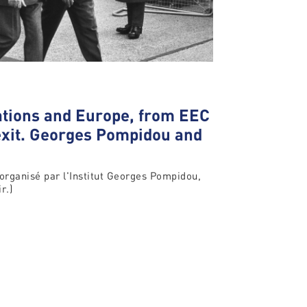
ations and Europe, from EEC
xit. Georges Pompidou and
organisé par l'Institut Georges Pompidou,
r.)