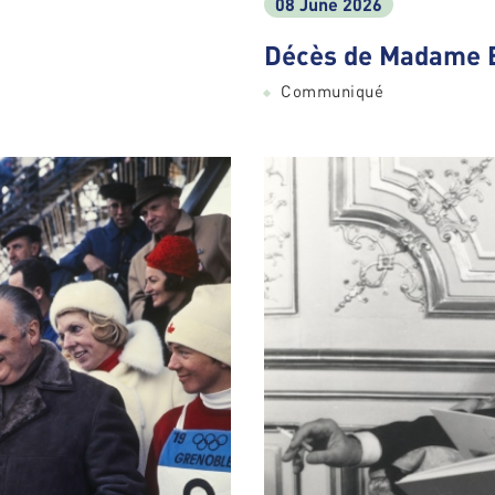
08 June 2026
Décès de Madame 
Communiqué