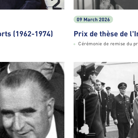
09 March 2026
rts (1962-1974)
Prix de thèse de l
Cérémonie de remise du pr