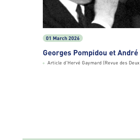
01 March 2026
Georges Pompidou et André
Article d'Hervé Gaymard (Revue des Deu
Pagination