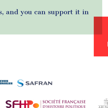
s, and you can support it in