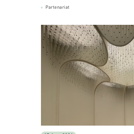
Partenariat