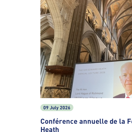
09 July 2026
Conférence annuelle de la 
Heath