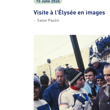
15 June 2026
Visite à l'Élysée en images
Salon Paulin