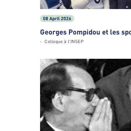
08 April 2026
Georges Pompidou et les spo
Colloque à l'INSEP