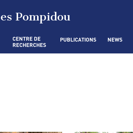
ges Pompidou
CENTRE DE 
PUBLICATIONS
NEWS
RECHERCHES