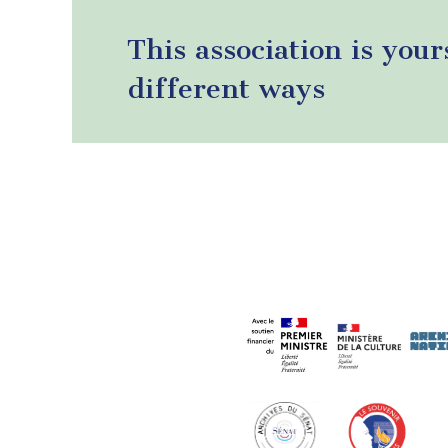
This association is your
different ways