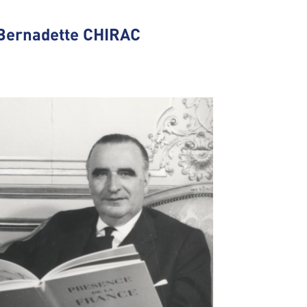
Bernadette CHIRAC