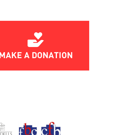
MAKE A DONATION