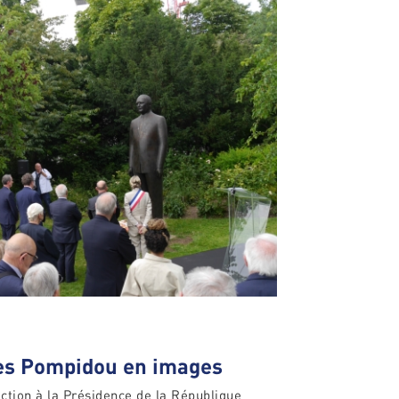
s Pompidou en images
tion à la Présidence de la République