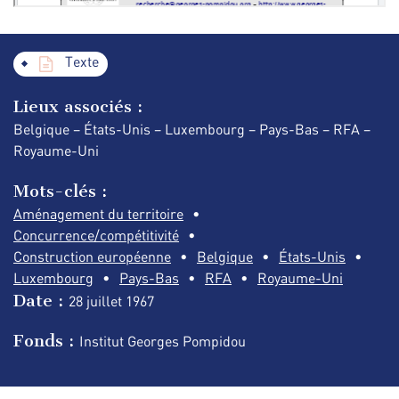
Texte
Lieux associés :
Belgique – États-Unis – Luxembourg – Pays-Bas – RFA –
Royaume-Uni
Mots-clés :
Aménagement du territoire
Concurrence/compétitivité
Construction européenne
Belgique
États-Unis
Luxembourg
Pays-Bas
RFA
Royaume-Uni
Date :
28 juillet
1967
Fonds :
Institut Georges Pompidou