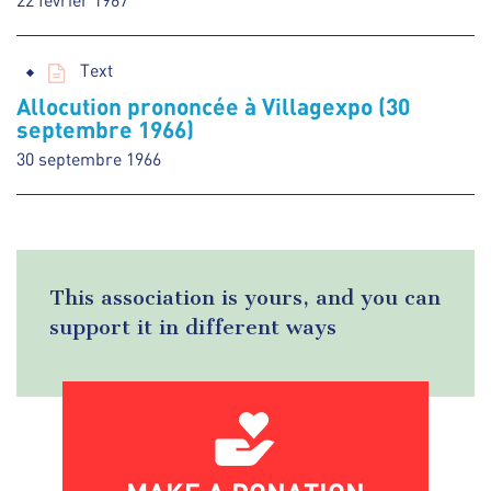
22 février 1967
Text
Allocution prononcée à Villagexpo (30
septembre 1966)
30 septembre 1966
This association is yours, and you can
support it in different ways