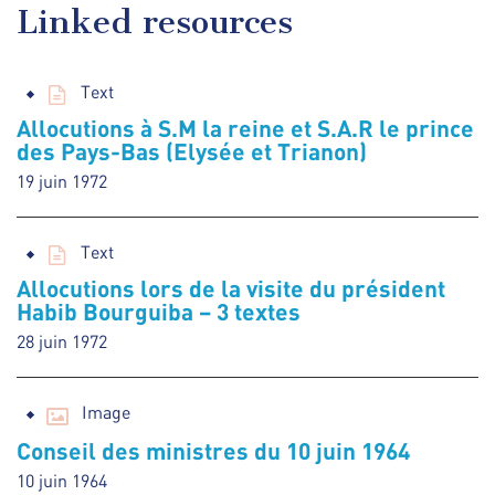
Linked resources
Text
Allocutions à S.M la reine et S.A.R le prince
des Pays-Bas (Elysée et Trianon)
19 juin 1972
Text
Allocutions lors de la visite du président
Habib Bourguiba – 3 textes
28 juin 1972
Image
Conseil des ministres du 10 juin 1964
10 juin 1964