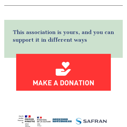
This association is yours, and you can
support it in different ways
MAKE A DONATION