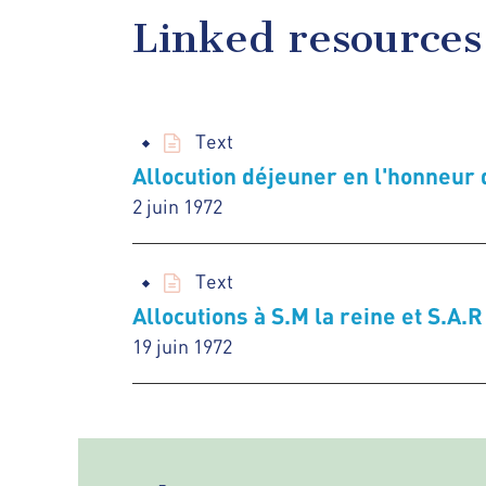
Linked resources
Text
Allocution déjeuner en l'honneur 
2 juin 1972
Text
Allocutions à S.M la reine et S.A.
19 juin 1972