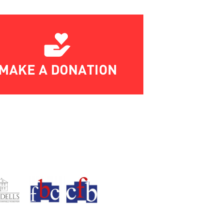
MAKE A DONATION