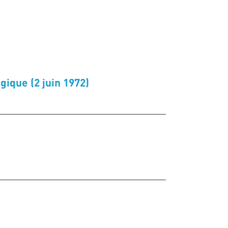
ique (2 juin 1972)