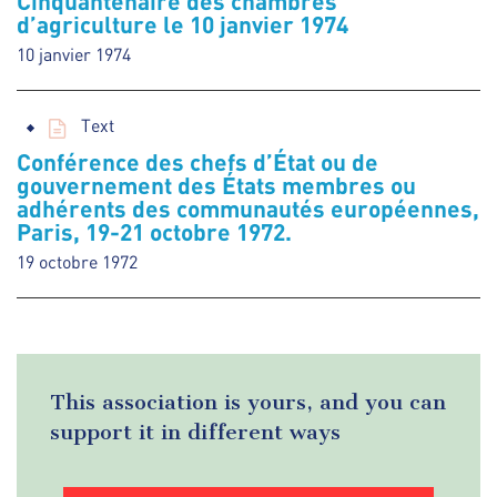
Cinquantenaire des chambres
d’agriculture le 10 janvier 1974
10 janvier 1974
Text
Conférence des chefs d’État ou de
gouvernement des États membres ou
adhérents des communautés européennes,
Paris, 19-21 octobre 1972.
19 octobre 1972
This association is yours, and you can
support it in different ways