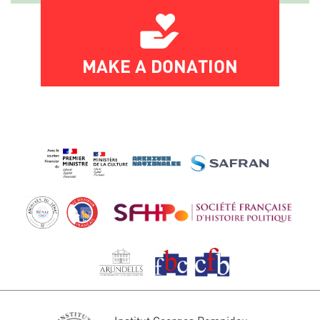
MAKE A DONATION