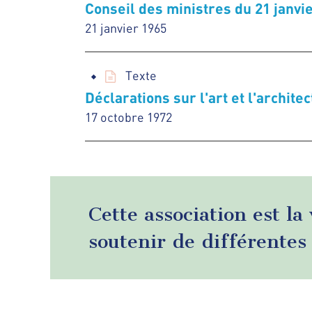
Conseil des ministres du 21 janvi
21 janvier 1965
Texte
Déclarations sur l'art et l'archit
17 octobre 1972
Cette association est la
soutenir de différentes