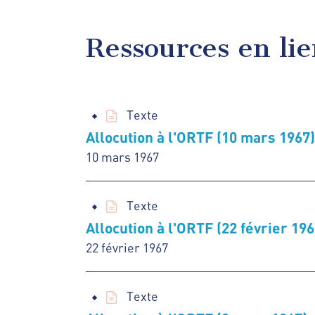
Ressources en li
Texte
Allocution à l'ORTF (10 mars 1967)
10 mars 1967
Texte
Allocution à l'ORTF (22 février 196
22 février 1967
Texte