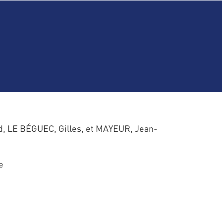
d, LE BÉGUEC, Gilles, et MAYEUR, Jean-
e