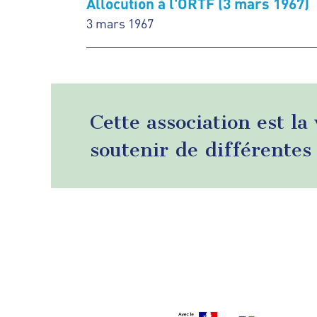
Allocution à l'ORTF (3 mars 1967)
3 mars 1967
Cette association est la
soutenir de différentes