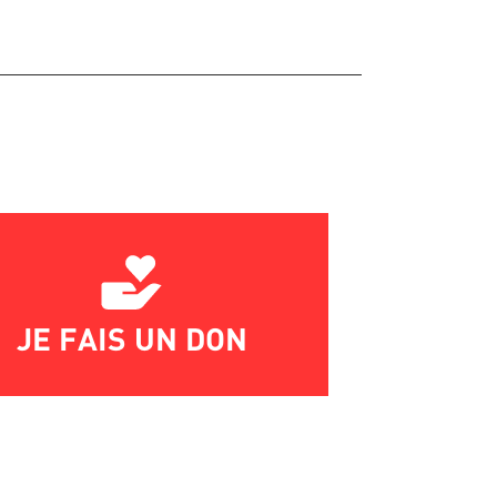
JE FAIS UN DON