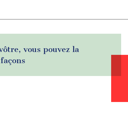
 vôtre, vous pouvez la
 façons