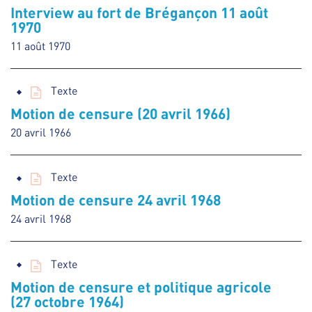
Interview au fort de Brégançon 11 août
1970
11 août 1970
Texte
Motion de censure (20 avril 1966)
20 avril 1966
Texte
Motion de censure 24 avril 1968
24 avril 1968
Texte
Motion de censure et politique agricole
(27 octobre 1964)