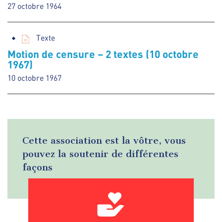
27 octobre 1964
Texte
Motion de censure – 2 textes (10 octobre
1967)
10 octobre 1967
Cette association est la vôtre, vous
pouvez la soutenir de différentes
façons