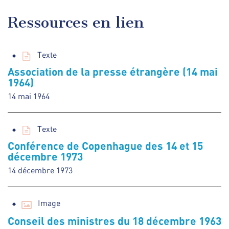
Ressources en lien
Texte
Association de la presse étrangère (14 mai
1964)
14 mai 1964
Texte
Conférence de Copenhague des 14 et 15
décembre 1973
14 décembre 1973
Image
Conseil des ministres du 18 décembre 1963