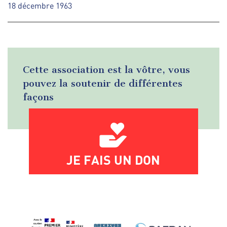
18 décembre 1963
Cette association est la vôtre, vous
pouvez la soutenir de différentes
façons
JE FAIS UN DON