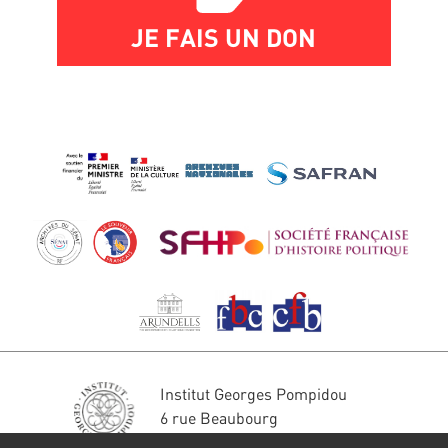
JE FAIS UN DON
Institut Georges Pompidou
6 rue Beaubourg
75004 Paris