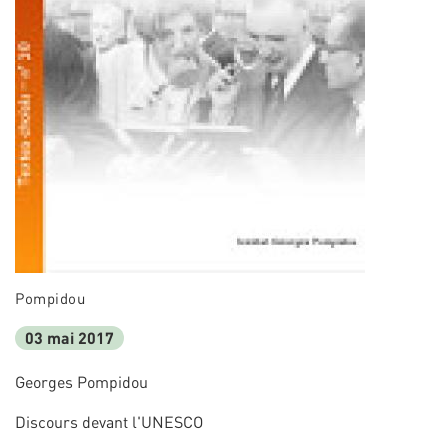
Pompidou
03 mai 2017
Georges Pompidou
Discours devant l'UNESCO