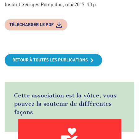
Institut Georges Pompidou, mai 2017, 10 p.
TÉLÉCHARGER LE PDF
RETOUR À TOUTES LES PUBLICATIONS
Cette association est la vôtre, vous
pouvez la soutenir de différentes
façons