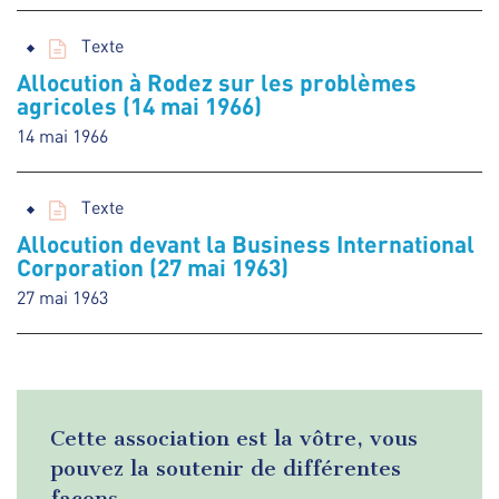
Texte
Allocution à Rodez sur les problèmes
agricoles (14 mai 1966)
14 mai 1966
Texte
Allocution devant la Business International
Corporation (27 mai 1963)
27 mai 1963
Cette association est la vôtre, vous
pouvez la soutenir de différentes
façons