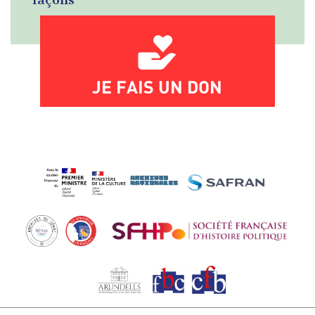
JE FAIS UN DON