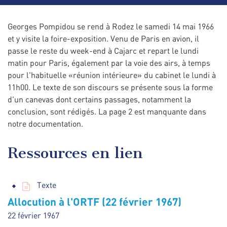
Georges Pompidou se rend à Rodez le samedi 14 mai 1966
et y visite la foire-exposition. Venu de Paris en avion, il
passe le reste du week-end à Cajarc et repart le lundi
matin pour Paris, également par la voie des airs, à temps
pour l'habituelle «réunion intérieure» du cabinet le lundi à
11h00. Le texte de son discours se présente sous la forme
d'un canevas dont certains passages, notamment la
conclusion, sont rédigés. La page 2 est manquante dans
notre documentation.
Ressources en lien
Texte
Allocution à l'ORTF (22 février 1967)
22 février 1967