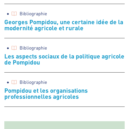
Bibliographie
Georges Pompidou, une certaine idée de la
modernité agricole et rurale
Bibliographie
Les aspects sociaux de la politique agricole
de Pompidou
Bibliographie
Pompidou et les organisations
professionnelles agricoles