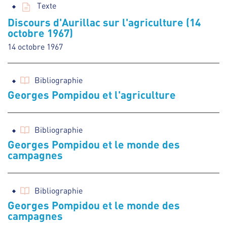
Texte
Discours d'Aurillac sur l'agriculture (14
octobre 1967)
14 octobre 1967
Bibliographie
Georges Pompidou et l'agriculture
Bibliographie
Georges Pompidou et le monde des
campagnes
Bibliographie
Georges Pompidou et le monde des
campagnes