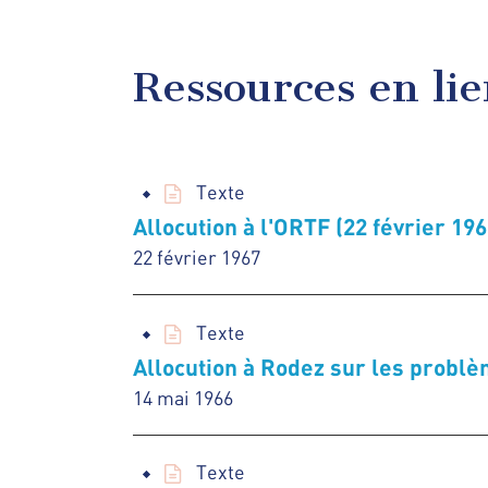
Ressources en li
Texte
Allocution à l'ORTF (22 février 196
22 février 1967
Texte
Allocution à Rodez sur les problè
14 mai 1966
Texte