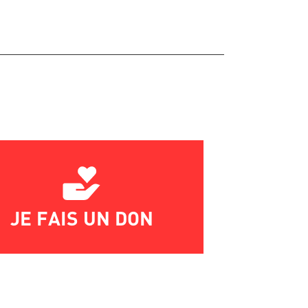
JE FAIS UN DON