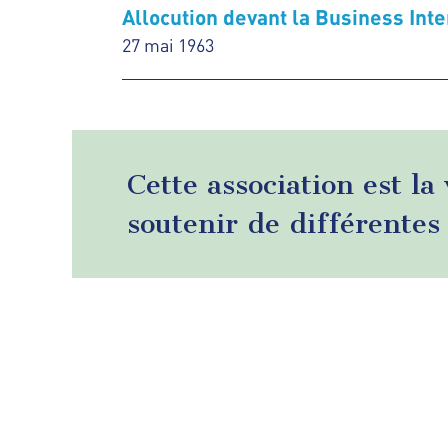
Allocution devant la Business Inte
27 mai 1963
Cette association est la
soutenir de différentes