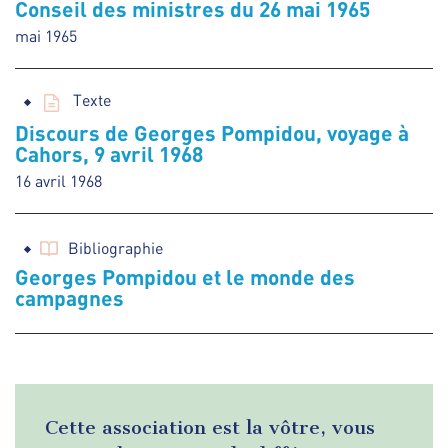
Conseil des ministres du 26 mai 1965
mai 1965
Texte
Discours de Georges Pompidou, voyage à
Cahors, 9 avril 1968
16 avril 1968
Bibliographie
Georges Pompidou et le monde des
campagnes
Cette association est la vôtre, vous