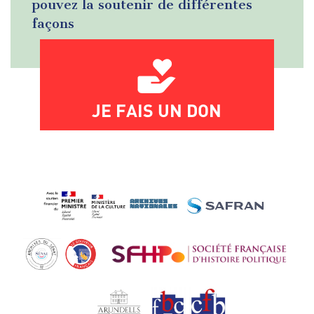
pouvez la soutenir de différentes
façons
JE FAIS UN DON