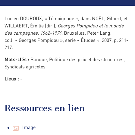
Lucien DOUROUX, « Témoignage », dans NOËL, Gilbert, et
WILLAERT, Émilie (dir.),
Georges Pompidou et le monde
des campagnes, 1962-1974,
Bruxelles, Peter Lang,
coll. « Georges Pompidou », série « Études », 2007, p. 211-
217.
Mots-clés :
Banque, Politique des prix et des structures,
Syndicats agricoles
Lieux :
-
Ressources en lien
Image