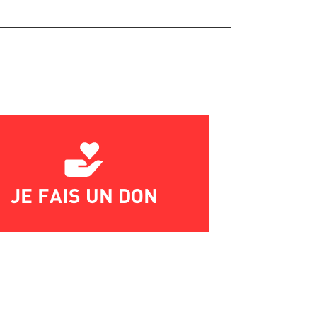
JE FAIS UN DON