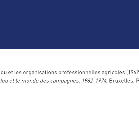
t les organisations professionnelles agricoles (1962-1
ou et le monde des campagnes, 1962-1974,
Bruxelles, P