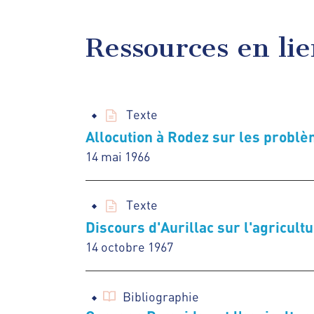
Ressources en li
Texte
Allocution à Rodez sur les problè
14 mai 1966
Texte
Discours d'Aurillac sur l'agricult
14 octobre 1967
Bibliographie